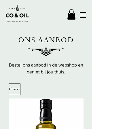
ONS AANBOD
Bestel ons aanbod in de webshop en
geniet bij jou thuis.
Filteren